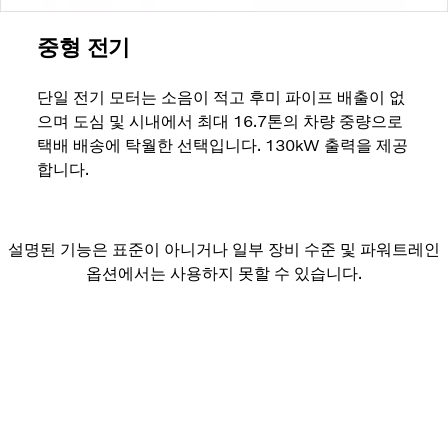
중형 전기
단일 전기 모터는 소음이 적고 후미 파이프 배출이 없
으며 도심 및 시내에서 최대 16.7톤의 차량 중량으로
택배 배송에 탁월한 선택입니다. 130kW 출력을 제공
합니다.
설명된 기능은 표준이 아니거나 일부 장비 수준 및 파워트레인
옵션에서는 사용하지 못할 수 있습니다.