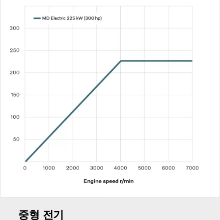
중형 전기