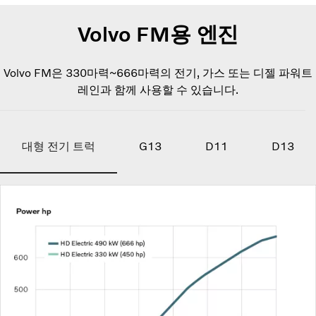
Volvo FM용 엔진
Volvo FM은 330마력~666마력의 전기, 가스 또는 디젤 파워트
레인과 함께 사용할 수 있습니다.
대형 전기 트럭
G13
D11
D13