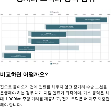
비교하면 어떨까요?
집으로 돌아오기 전에 연료를 채우지 않고 장거리 수송 노선을
운행해야 하는 경우 대개 디젤 연료가 최적이며, 가스 동력은 최
대 1,000km 주행 거리를 제공하고, 전기 트럭은 더 자주 재충전
해야 합니다.