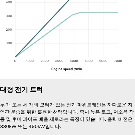
대형 전기 트럭
두 개 또는 세 개의 모터가 있는 전기 파워트레인은 까다로운 지
역간 운송을 위한 훌륭한 선택입니다. 즉시 높은 토크, 저소음 작
동 및 후미 파이프 배출 제로라는 특징이 있습니다. 출력 버전은
330kW 또는 490kW입니다.