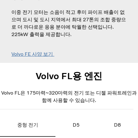
이중 전기 모터는 소음이 적고 후미 파이프 배출이 없
으며 도시 및 도시 지역에서 최대 27톤의 조합 중량으
로 더 까다로운 응용 분야에 탁월한 선택입니다.
225kW 출력을 제공합니다.
Volvo FE 사양 보기
Volvo FL용 엔진
Volvo FL은 175마력~320마력의 전기 또는 디젤 파워트레인과
함께 사용할 수 있습니다.
중형 전기
D5
D8