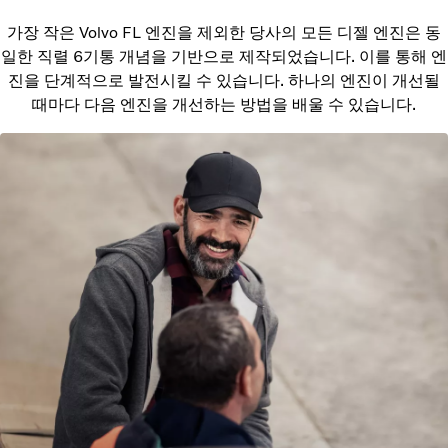
가장 작은 Volvo FL 엔진을 제외한 당사의 모든 디젤 엔진은 동
일한 직렬 6기통 개념을 기반으로 제작되었습니다. 이를 통해 엔
진을 단계적으로 발전시킬 수 있습니다. 하나의 엔진이 개선될
때마다 다음 엔진을 개선하는 방법을 배울 수 있습니다.