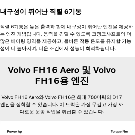
내구성이 뛰어난 직렬 6기통
직렬 6기통은 높은 출력과 함께 내구성이 뛰어난 엔진을 제공하
는 엔진 개념입니다. 응력을 견딜 수 있도록 크랭크샤프트의 더
많은 베어링 영역을 제공하고, 올바른 작동 온도를 유지할 가능
성이 더 높아지며, 더운 조건에서 성능이 최적화됩니다.
Volvo FH16 Aero 및 Volvo
FH16용 엔진
Volvo FH16 Aero와 Volvo FH16은 최대 780마력의 D17
엔진을 장착할 수 있습니다. 이 트럭은 가장 무겁고 가장 까
다로운 운송 작업을 취급할 수 있습니다.