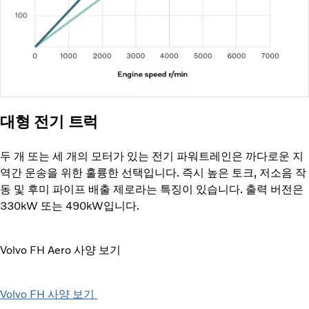
대형 전기 트럭
두 개 또는 세 개의 모터가 있는 전기 파워트레인은 까다로운 지
역간 운송을 위한 훌륭한 선택입니다. 즉시 높은 토크, 저소음 작
동 및 후미 파이프 배출 제로라는 특징이 있습니다. 출력 버전은
330kW 또는 490kW입니다.
Volvo FH Aero 사양 보기
Volvo FH 사양 보기