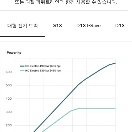
또는 디젤 파워트레인과 함께 사용할 수 있습니다.
대형 전기 트럭
G13
D13 I-Save
D13