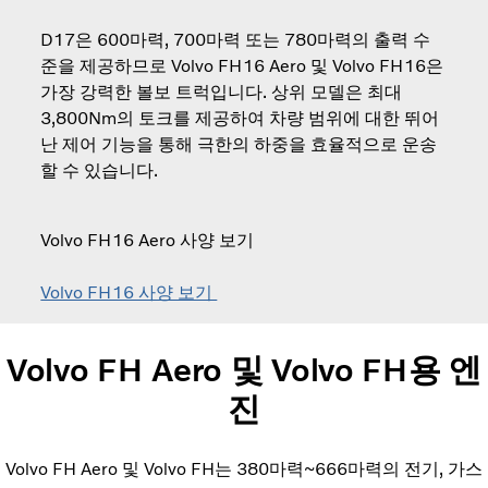
D17은 600마력, 700마력 또는 780마력의 출력 수
준을 제공하므로 Volvo FH16 Aero 및 Volvo FH16은
가장 강력한 볼보 트럭입니다. 상위 모델은 최대
3,800Nm의 토크를 제공하여 차량 범위에 대한 뛰어
난 제어 기능을 통해 극한의 하중을 효율적으로 운송
할 수 있습니다.
Volvo FH16 Aero 사양 보기
Volvo FH16 사양 보기
Volvo FH Aero 및 Volvo FH용 엔
진
Volvo FH Aero 및 Volvo FH는 380마력~666마력의 전기, 가스