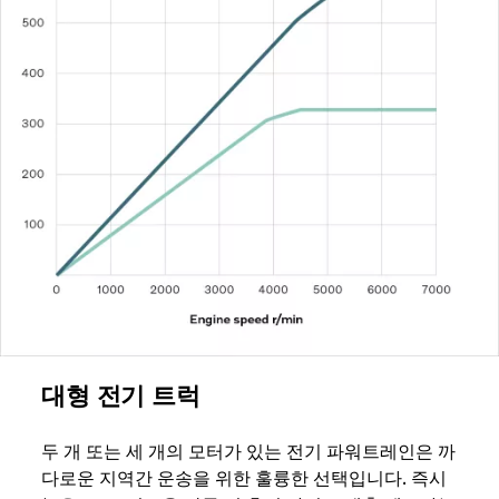
대형 전기 트럭
두 개 또는 세 개의 모터가 있는 전기 파워트레인은 까
다로운 지역간 운송을 위한 훌륭한 선택입니다. 즉시