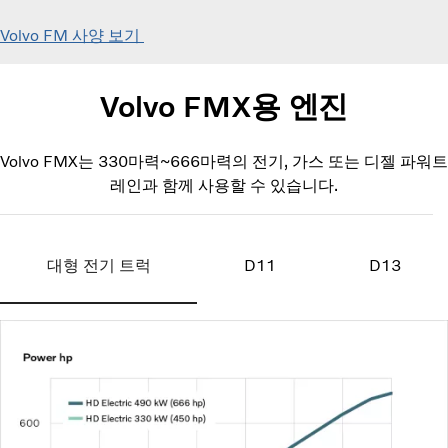
Volvo FM 사양 보기
Volvo FMX용 엔진
Volvo FMX는 330마력~666마력의 전기, 가스 또는 디젤 파워트
레인과 함께 사용할 수 있습니다.
대형 전기 트럭
D11
D13