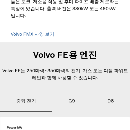
높은 토크, 저소음 작동 및 후미 파이프 배출 제로라는
특징이 있습니다. 출력 버전은 330kW 또는 490kW
입니다.
Volvo FMX 사양 보기
Volvo FE용 엔진
Volvo FE는 250마력~350마력의 전기, 가스 또는 디젤 파워트
레인과 함께 사용할 수 있습니다.
중형 전기
G9
D8