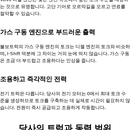
는 것으로 유명합니다. 고단 기어로 오르막길을 오르고 연료를
절약할 수 있습니다.
가스 구동 엔진으로 부드러운 출력
볼보트럭의 가스 구동 엔진의 토크는 디젤 엔진의 토크와 비슷하
며, I-Shift 덕분에 그 차이는 거의 눈에 띄지 않습니다. 가스 구동
은 조금 더 부드럽고 조용하다는 인상을 줍니다.
조용하고 즉각적인 전력
전기 트럭은 다릅니다. 당사의 전기 모터는 0에서 최대 토크 수
준을 생성하므로 토크를 구축하는 데 실제로 시간이 필요하지 않
습니다. 전원이 즉시 공급되고 조용하게 작동합니다.
당사의 트럭과 동력 범위