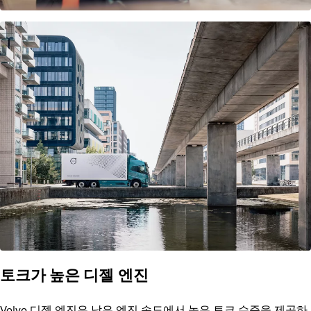
토크가 높은 디젤 엔진
Volvo 디젤 엔진은 낮은 엔진 속도에서 높은 토크 수준을 제공하