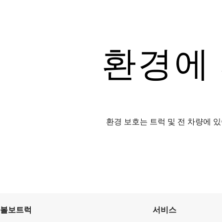
환경에 
환경 보호는 트럭 및 전 차량에 
볼보트럭
서비스