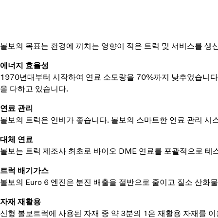
볼보의 목표는 환경에 끼치는 영향이 적은 트럭 및 서비스를 생
에너지 효율성
1970년대부터 시작하여 연료 소모량을 70%까지 낮추었습니다.
을 다하고 있습니다.
연료 관리
볼보의 트럭은 연비가 좋습니다. 볼보의 스마트한 연료 관리 시스
대체 연료
볼보는 트럭 제조사 최초로 바이오 DME 연료를 포괄적으로 테
트럭 배기가스
볼보의 Euro 6 엔진은 분진 배출을 절반으로 줄이고 질소 산
자재 재활용
신형 볼보트럭에 사용된 자재 중 약 3분의 1은 재활용 자재를 