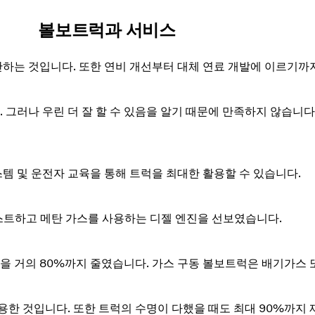
볼보트럭과 서비스
산하는 것입니다. 또한 연비 개선부터 대체 연료 개발에 이르기까
 그러나 우린 더 잘 할 수 있음을 알기 때문에 만족하지 않습니다
템 및 운전자 교육을 통해 트럭을 최대한 활용할 수 있습니다.
스트하고 메탄 가스를 사용하는 디젤 엔진을 선보였습니다.
화물을 거의 80%까지 줄였습니다. 가스 구동 볼보트럭은 배기가스
이용한 것입니다. 또한 트럭의 수명이 다했을 때도 최대 90%까지