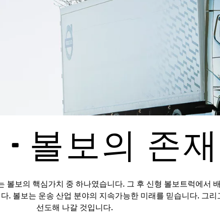
 - 볼보의 존
는 볼보의 핵심가치 중 하나였습니다. 그 후 신형 볼보트럭에서 
. 볼보는 운송 산업 분야의 지속가능한 미래를 믿습니다. 그리고 
선도해 나갈 것입니다.