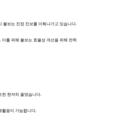
지 볼보는 진정 진보를 이뤄나가고 있습니다.
. 이를 위해 볼보는 효율성 개선을 위해 전력
 또한 현저히 줄였습니다.
 재활용이 가능합니다.