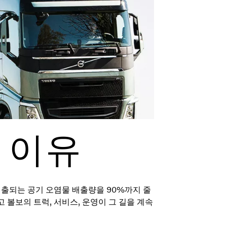
재 이유
배출되는 공기 오염물 배출량을 90%까지 줄
볼보의 트럭, 서비스, 운영이 그 길을 계속