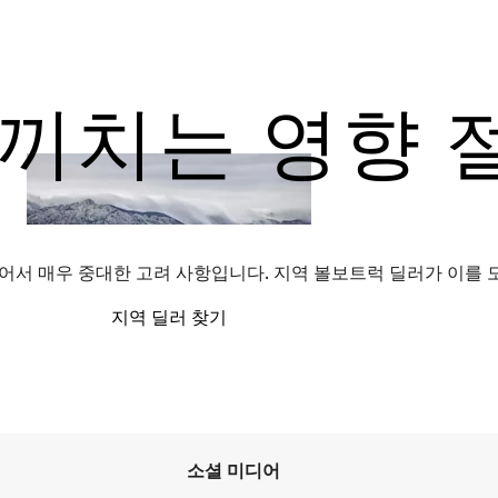
끼치는 영향 
있어서 매우 중대한 고려 사항입니다. 지역 볼보트럭 딜러가 이를
지역 딜러 찾기
소셜 미디어