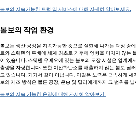
볼보의 지속가능한 트럭 및 서비스에 대해 자세히 알아보세요.
볼보의 작업 환경
볼보는 생산 공정을 지속가능한 것으로 실현해 나가는 과정 중에
트와 스웨덴의 투베에 세계 최초로 기후에 영향을 미치지 않는 
이 있습니다. 스웨덴 우메오에 있는 볼보의 도장 시설은 업계에서
출량을 자랑합니다. 또한 이산화탄소를 배출하지 않는 볼보 딜러
고 있습니다. 거기서 끝이 아닙니다. 이같은 노력은 급속하게 
보의 제조 방식은 물론 공장, 운송 및 딜러에게까지 그 범위를 
볼보의 지속 가능한 운영에 대해 자세히 알아보기