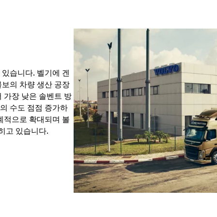
 있습니다. 벨기에 겐
볼보의 차량 생산 공장
 가장 낮은 솔벤트 방
의 수도 점점 증가하
세계적으로 확대되며 볼
넓히고 있습니다.