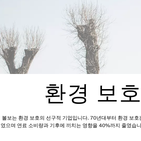
환경 보호
볼보는 환경 보호의 선구적 기업입니다. 70년대부터 환경 보호
였으며 연료 소비량과 기후에 끼치는 영향을 40%까지 줄였습니다