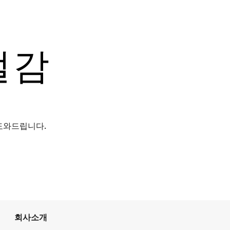
절감
 도와드립니다.
회사소개