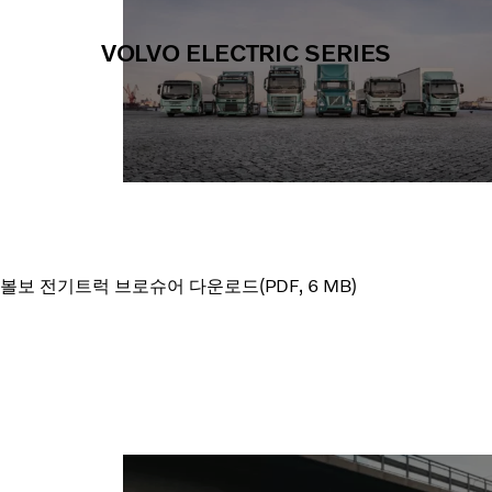
VOLVO ELECTRIC SERIES
볼보 전기트럭 브로슈어 다운로드
PDF
6 MB