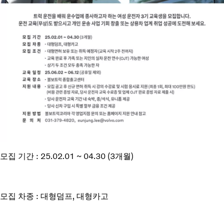
모집 기간 : 25.02.01 ~ 04.30 (3개월)
모집 차종 : 대형덤프, 대형카고