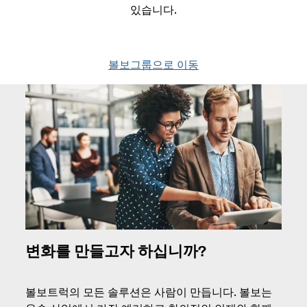
있습니다.
볼보그룹으로 이동
변화를 만들고자 하십니까?
볼보트럭의 모든 솔루션은 사람이 만듭니다. 볼보는