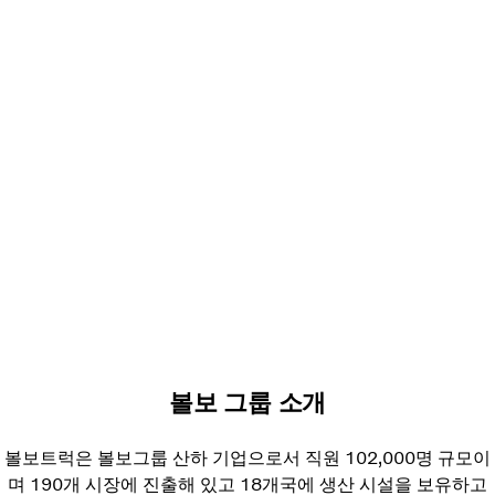
볼보 그룹 소개
볼보트럭은 볼보그룹 산하 기업으로서 직원 102,000명 규모이
며
190개 시장에 진출해 있고 18개국에 생산 시설을 보유하고