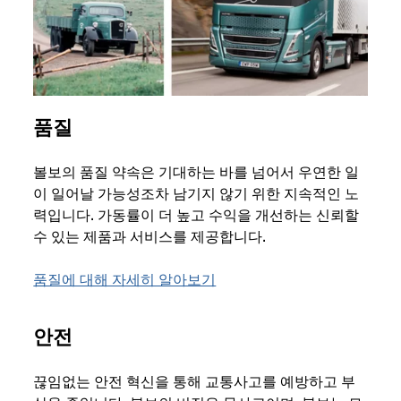
품질
볼보의 품질 약속은 기대하는 바를 넘어서 우연한 일
이 일어날 가능성조차 남기지 않기 위한 지속적인 노
력입니다. 가동률이 더 높고 수익을 개선하는 신뢰할
수 있는 제품과 서비스를 제공합니다.
품질에 대해 자세히 알아보기
안전
끊임없는 안전 혁신을 통해 교통사고를 예방하고 부