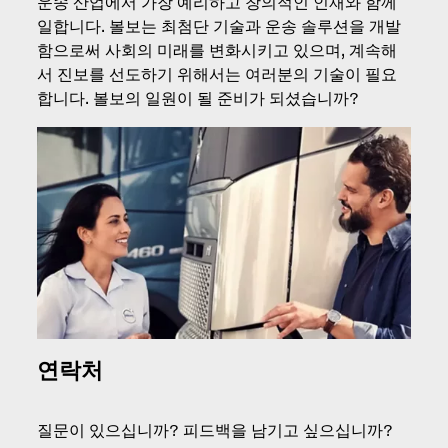
운송 산업에서 가장 예리하고 창의적인 인재와 함께
일합니다. 볼보는 최첨단 기술과 운송 솔루션을 개발
함으로써 사회의 미래를 변화시키고 있으며, 계속해
서 진보를 선도하기 위해서는 여러분의 기술이 필요
합니다. 볼보의 일원이 될 준비가 되셨습니까?
연락처
질문이 있으십니까? 피드백을 남기고 싶으십니까?