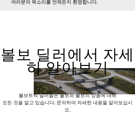
여러분의 목소리를 언제든지 환영합니다.
볼보 딜러에서 자세
히 알아보기
볼보트럭 딜러들은 볼보와 볼보의 상품에 대해
모든 것을 알고 있습니다. 문의하여 자세한 내용을 알아보십시
오.