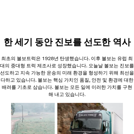
한 세기 동안 진보를 선도한 역사
최초의 볼보트럭은 1928년 탄생했습니다. 이후 볼보는 유럽 최
대의 중대형 트럭 제조사로 성장했습니다. 오늘날 볼보는 진보를
선도하고 지속 가능한 운송의 미래 환경을 형성하기 위해 최선을
다하고 있습니다. 볼보는 핵심 가치인 품질, 안전 및 환경에 대한
배려를 기초로 삼습니다. 볼보는 모든 일에 이러한 가치를 구현
해 내고 있습니다.