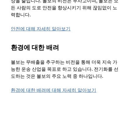
상을 줄입니다. 볼보의 비전은 무사고이며, 볼보는 모
든 사람의 도로 안전을 향상시키기 위해 끊임없이 노
력합니다.
안전에 대해 자세히 알아보기
환경에 대한 배려
볼보는 무배출을 추구하는 비전을 통해 더욱 지속 가
능한 운송 산업을 목표로 하고 있습니다. 전기화를 선
도하는 것은 볼보의 주요 노력 중 하나입니다.
환경에 대한 배려에 대해 자세히 알아보기