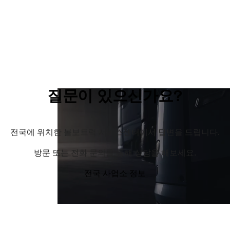
질문이 있으신가요?
전국에 위치한 볼보트럭 서비스센터에서 답변을 드립니다.
방문 또는 전화 문의를 통해 상담을 해보세요.
전국 사업소 정보