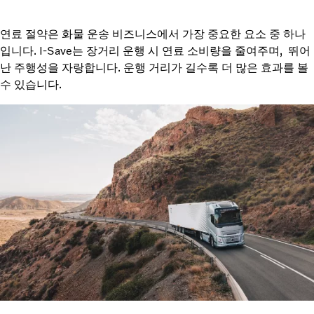
연료 절약은 화물 운송 비즈니스에서 가장 중요한 요소 중 하나
입니다. I-Save는 장거리 운행 시 연료 소비량을 줄여주며, 뛰어
난 주행성을 자랑합니다. 운행 거리가 길수록 더 많은 효과를 볼
수 있습니다.