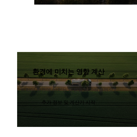
환경에 미치는 영향 계산
트럭이 환경에 미치는 영향을 계산해볼까요?
추가 정보 및 계산기 시작