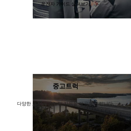
운전자 가이드 살펴보기
중고트럭
다양한 고객 서비스 및 지원을 제공해 드립니다.