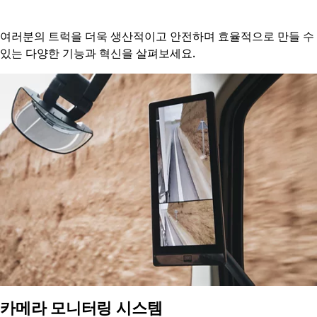
여러분의 트럭을 더욱 생산적이고 안전하며 효율적으로 만들 수
있는 다양한 기능과 혁신을 살펴보세요.
카메라 모니터링 시스템