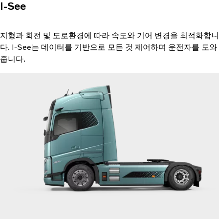
I-See
지형과 회전 및 도로환경에 따라 속도와 기어 변경을 최적화합니
다. I-See는 데이터를 기반으로 모든 것 제어하며 운전자를 도와
줍니다.