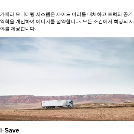
카메라 모니터링 시스템은 사이드 미러를 대체하고 트럭의 공기
역학을 개선하여 에너지를 절약합니다. 모든 조건에서 최상의 시
야를 제공합니다.
I-Save