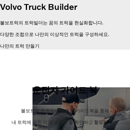
Volvo Truck Builder
볼보트럭의 트럭빌더는 꿈의 트럭을 현실화합니다.
다양한 조합으로 나만의 이상적인 트럭을 구성하세요.
나만의 트럭 만들기
운전자 가이드 북
볼보트럭 운전자만을 위한 가이드북을 통해
내 트럭에 대한 더 많은 정보를 확인하고 활용하세요.