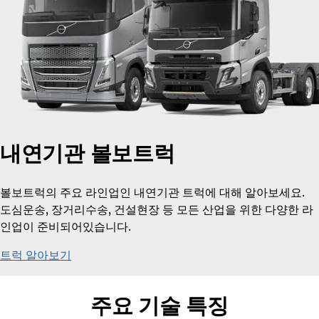
내연기관 볼보트럭
볼보트럭의 주요 라인업인 내연기관 트럭에 대해 알아보세요.
도심운송, 장거리수송, 건설현장 등 모든 산업을 위한 다양한 라
인업이 준비되어있습니다.
트럭 알아보기
주요 기술 특징