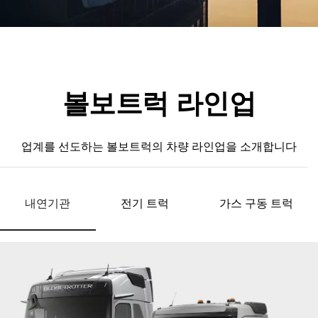
볼보트럭 라인업
업계를 선도하는 볼보트럭의 차량 라인업을 소개합니다
내연기관
전기 트럭
가스 구동 트럭