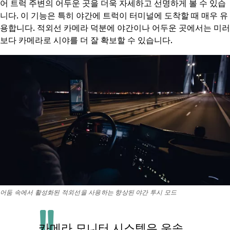
어 트럭 주변의 어두운 곳을 더욱 자세하고 선명하게 볼 수 있습
니다. 이 기능은 특히 야간에 트럭이 터미널에 도착할 때 매우 유
용합니다. 적외선 카메라 덕분에 야간이나 어두운 곳에서는 미러
보다 카메라로 시야를 더 잘 확보할 수 있습니다.
어둠 속에서 활성화된 적외선을 사용하는 향상된 야간 투시 모드
카메라 모니터 시스템은 운송