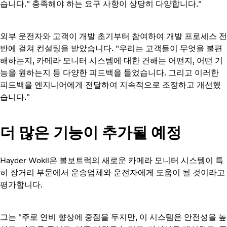
습니다." 충족해야 하는 요구 사항이 상당히 다양합니다."
외부 운전자와 고객이 개발 초기부터 참여하여 개발 프로세스 전
반에 걸쳐 컨설팅을 받았습니다. "우리는 고객들이 무엇을 불편
해하는지, 카메라 모니터 시스템에 대한 견해는 어떤지, 어떤 기
능을 원하는지 등 다양한 피드백을 들었습니다. 그리고 이러한
피드백을 엔지니어에게 전달하여 지속적으로 조정하고 개선했
습니다."
더 많은 기능이 추가될 예정
Hayder Wokil은 볼보트럭의 새로운 카메라 모니터 시스템이 특
히 장거리 부문에서 운송업체와 운전자에게 도움이 될 것이라고
평가합니다.
그는 "주로 연비 향상에 중점을 두지만, 이 시스템은 안전성을 높