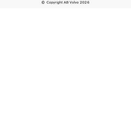
Copyright AB Volvo 2026