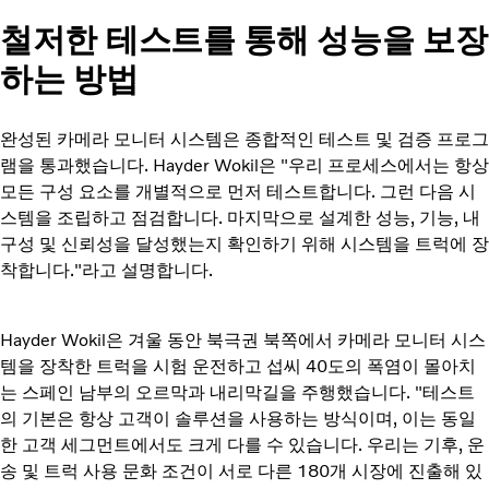
철저한 테스트를 통해 성능을 보장
하는 방법
완성된 카메라 모니터 시스템은 종합적인 테스트 및 검증 프로그
램을 통과했습니다. Hayder Wokil은 "우리 프로세스에서는 항상
모든 구성 요소를 개별적으로 먼저 테스트합니다. 그런 다음 시
스템을 조립하고 점검합니다. 마지막으로 설계한 성능, 기능, 내
구성 및 신뢰성을 달성했는지 확인하기 위해 시스템을 트럭에 장
착합니다."라고 설명합니다.
Hayder Wokil은 겨울 동안 북극권 북쪽에서 카메라 모니터 시스
템을 장착한 트럭을 시험 운전하고 섭씨 40도의 폭염이 몰아치
는 스페인 남부의 오르막과 내리막길을 주행했습니다. "테스트
의 기본은 항상 고객이 솔루션을 사용하는 방식이며, 이는 동일
한 고객 세그먼트에서도 크게 다를 수 있습니다. 우리는 기후, 운
송 및 트럭 사용 문화 조건이 서로 다른 180개 시장에 진출해 있