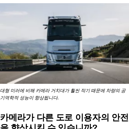
대형 미러에 비해 카메라 거치대가 훨씬 작기 때문에 차량의 공
기역학적 성능이 향상됩니다.
카메라가 다른 도로 이용자의 안전
을 향상시킬 수 있습니까?