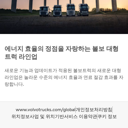
에너지 효율의 정점을 자랑하는 볼보 대형
트럭 라인업
새로운 기능과 업데이트가 적용된 볼보트럭의 새로운 대형
라인업은 놀라운 수준의 에너지 효율과 연료 절감 효과를 자
랑합니다.
www.volvotrucks.com/global
개인정보처리방침
위치정보사업 및 위치기반서비스 이용약관
쿠키 정보