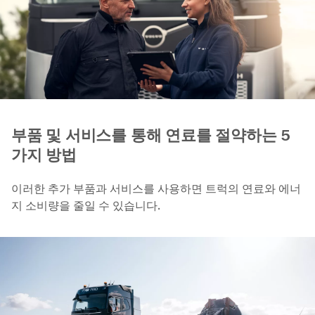
부품 및 서비스를 통해 연료를 절약하는 5
가지 방법
이러한 추가 부품과 서비스를 사용하면 트럭의 연료와 에너
지 소비량을 줄일 수 있습니다.