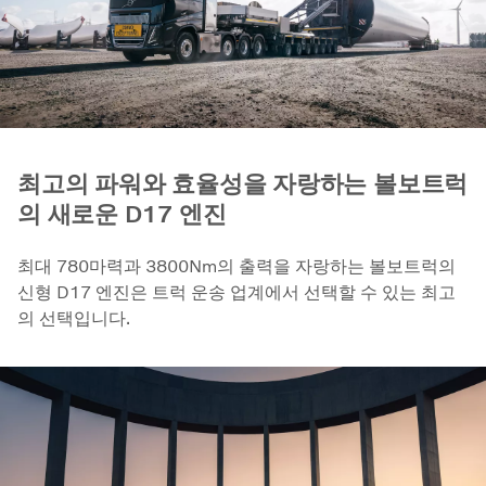
최고의 파워와 효율성을 자랑하는 볼보트럭
의 새로운 D17 엔진
최대 780마력과 3800Nm의 출력을 자랑하는 볼보트럭의
신형 D17 엔진은 트럭 운송 업계에서 선택할 수 있는 최고
의 선택입니다.