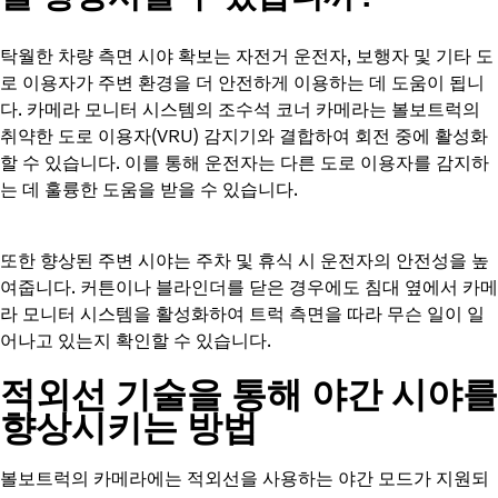
탁월한 차량 측면 시야 확보는 자전거 운전자, 보행자 및 기타 도
로 이용자가 주변 환경을 더 안전하게 이용하는 데 도움이 됩니
다. 카메라 모니터 시스템의 조수석 코너 카메라는 볼보트럭의
취약한 도로 이용자(VRU) 감지기와 결합하여 회전 중에 활성화
할 수 있습니다. 이를 통해 운전자는 다른 도로 이용자를 감지하
는 데 훌륭한 도움을 받을 수 있습니다.
또한 향상된 주변 시야는 주차 및 휴식 시 운전자의 안전성을 높
여줍니다. 커튼이나 블라인더를 닫은 경우에도 침대 옆에서 카메
라 모니터 시스템을 활성화하여 트럭 측면을 따라 무슨 일이 일
어나고 있는지 확인할 수 있습니다.
적외선 기술을 통해 야간 시야를
향상시키는 방법
볼보트럭의 카메라에는 적외선을 사용하는 야간 모드가 지원되