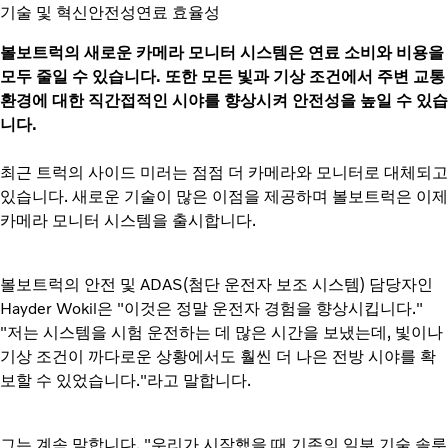
기술 및 혁신
안전성
연료 효율성
볼보트럭의 새로운 카메라 모니터 시스템은 연료 소비와 비용을
모두 줄일 수 있습니다. 또한 모든 빛과 기상 조건에서 주변 교통
환경에 대한 직간접적인 시야를 향상시켜 안전성을 높일 수 있습
니다.
최근 트럭의 사이드 미러는 점점 더 카메라와 모니터로 대체되고
있습니다. 새로운 기술이 많은 이점을 제공하며 볼보트럭은 이제
카메라 모니터 시스템을 출시합니다.
볼보트럭의 안전 및 ADAS(첨단 운전자 보조 시스템) 담당자인
Hayder Wokil은 "이것은 정말 운전자 경험을 향상시킵니다."
"저는 시스템을 시험 운전하는 데 많은 시간을 보냈는데, 빛이나
기상 조건이 까다로운 상황에서도 훨씬 더 나은 전방 시야를 확
보할 수 있었습니다."라고 말합니다.
그는 계속 말합니다. "우리가 시작했을 때 기존의 일부 기술 솔루