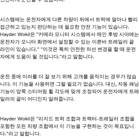
시스템에는 운전자에게 다른 차량이 뒤에서 트럭에 얼마나 빨리
접근하고 있는지 판단하는 데 필요한 안전 기능이 있습니다.
Hayder Wokil은 "카메라 모니터 시스템에서 메인 후방 시야에는
운전자가 모니터 화면에서 설정할 수 있는 이른바 트레일러 끝
라인이 있습니다." "이것은 특히 안전한 차선 변경을 할 때 운전
자에게 도움이 될 것입니다."라고 말합니다.
운전 중에 미러를 더 잘 보기 위해 고개를 움직이는 경우가 많습
니다. 이 기능을 사용하면 그럴 필요가 없습니다. 대신, 자동 패닝
기능이 앞쪽 스티어링 휠 각도에 맞게 조정되어 운전자에게 트레
일러의 끝이 어디인지 알려줍니다.
Hayder Wokil은 "리지드 트럭 조합과 트랙터-트레일러 조합을
포함한 모든 차량 조합에서 이 기능을 구현하는 것이 목표입니
다."라고 말합니다.