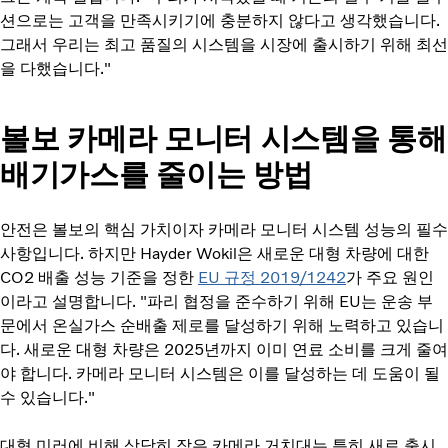
션으로는 고객을 만족시키기에 충분하지 않다고 생각했습니다.
그래서 우리는 최고 품질의 시스템을 시장에 출시하기 위해 최선
을 다했습니다."
볼보 카메라 모니터 시스템을 통해
배기가스를 줄이는 방법
안전은 볼보의 핵심 가치이자 카메라 모니터 시스템 성능의 필수
사항입니다. 하지만 Hayder Wokil은 새로운 대형 차량에 대한
CO2 배출 성능 기준을 정한
EU 규정 2019/1242
가 주요 원인
이라고 설명합니다. "파리 협정을 준수하기 위해 EU는 운송 부
문에서 온실가스 순배출 제로를 달성하기 위해 노력하고 있습니
다. 새로운 대형 차량은 2025년까지 이미 연료 소비를 크게 줄여
야 합니다. 카메라 모니터 시스템은 이를 달성하는 데 도움이 될
수 있습니다."
대형 미러에 비해 상당히 작은 카메라 거치대는 특히 새로 출시