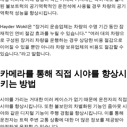
된 볼보트럭의 공기역학적인 운전석에 사용될 경우 차량의 공기
역학적 성능을 향상시킵니다.
Hayder Wokil은 "장거리 운송업체는 차량의 수명 기간 동안 잠
재적인 연비 절감 효과를 누릴 수 있습니다." "여러 대의 차량으
로 구성된 장거리 차량을 운행하는 경우 상당한 비용 절감으로
이어질 수 있을 뿐만 아니라 차량 보유업체의 비용도 절감할 수
있습니다."라고 말합니다.
카메라를 통해 직접 시야를 향상시
키는 방법
시야를 가리는 거대한 미러 케이스가 없기 때문에 운전자의 직접
시야를 향상시킵니다. 또한 볼보만의 차별화된 기능인 줌아웃 시
야와 같은 디지털 기능이 주행 경험을 향상시킵니다. 이를 통해
운전자는 트럭 주변 교통 상황에 대한 더 많은 정보를 제공받아
안전하게 운전할 수 있습니다.