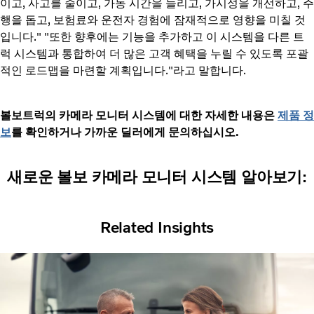
이고, 사고를 줄이고, 가동 시간을 늘리고, 가시성을 개선하고, 주
행을 돕고, 보험료와 운전자 경험에 잠재적으로 영향을 미칠 것
입니다." "또한 향후에는 기능을 추가하고 이 시스템을 다른 트
럭 시스템과 통합하여 더 많은 고객 혜택을 누릴 수 있도록 포괄
적인 로드맵을 마련할 계획입니다."라고 말합니다.
볼보트럭의 카메라 모니터 시스템에 대한 자세한 내용은
제품 정
보
를 확인하거나 가까운 딜러에게 문의하십시오.
새로운 볼보 카메라 모니터 시스템 알아보기:
Related Insights