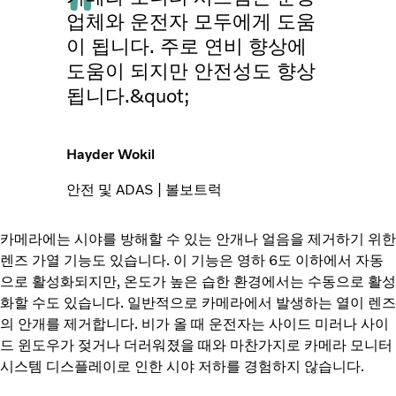
업체와 운전자 모두에게 도움
이 됩니다. 주로 연비 향상에
도움이 되지만 안전성도 향상
됩니다.&quot;
Hayder Wokil
안전 및 ADAS | 볼보트럭
카메라에는 시야를 방해할 수 있는 안개나 얼음을 제거하기 위한
렌즈 가열 기능도 있습니다. 이 기능은 영하 6도 이하에서 자동
으로 활성화되지만, 온도가 높은 습한 환경에서는 수동으로 활성
화할 수도 있습니다. 일반적으로 카메라에서 발생하는 열이 렌즈
의 안개를 제거합니다. 비가 올 때 운전자는 사이드 미러나 사이
드 윈도우가 젖거나 더러워졌을 때와 마찬가지로 카메라 모니터
시스템 디스플레이로 인한 시야 저하를 경험하지 않습니다.