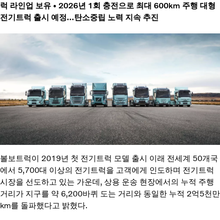
럭 라인업 보유 • 2026년 1회 충전으로 최대 600km 주행 대형
전기트럭 출시 예정…탄소중립 노력 지속 추진
볼보트럭이 2019년 첫 전기트럭 모델 출시 이래 전세계 50개국
에서 5,700대 이상의 전기트럭을 고객에게 인도하며 전기트럭
시장을 선도하고 있는 가운데, 상용 운송 현장에서의 누적 주행
거리가 지구를 약 6,200바퀴 도는 거리와 동일한 누적 2억5천만
km를 돌파했다고 밝혔다.