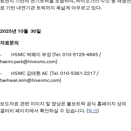
료전지 기반의 전기트럭을 포함하며, 바이오가스·수소 등 재생연
료 기반 내연기관 트럭까지 폭넓게 아우르고 있다.
2025년 10월 30일
자료문의
- HSMC 박혜미 부장 (Tel. 010-9129-4845 /
haemi.park@hivesmc.com)
- HSMC 김태환 AE (Tel. 010-5361-2217 /
taehwan.kim@hivesmc.com)
보도자료 관련 이미지 및 영상은 볼보트럭 공식 홈페이지 상의
갤러리 페이지에서 확인하실 수 있습니다. (
링크
)