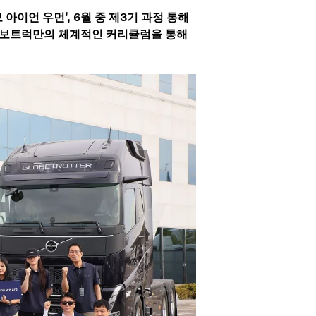
아이언 우먼’, 6월 중 제3기 과정 통해
 볼보트럭만의 체계적인 커리큘럼을 통해