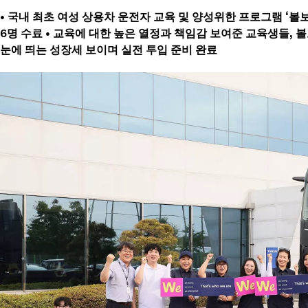
• 국내 최초 여성 상용차 운전자 교육 및 양성위한 프로그램 ‘볼보 
6명 수료 • 교육에 대한 높은 열정과 책임감 보여준 교육생들,
눈에 띄는 성장세 보이며 실전 투입 준비 완료