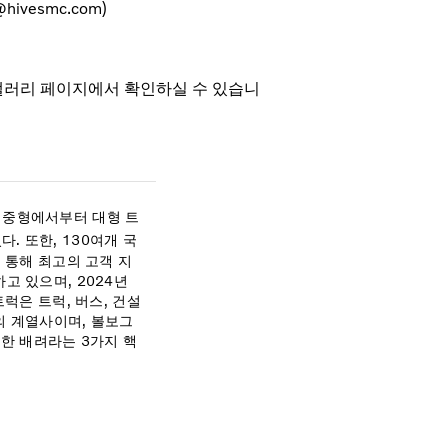
@hivesmc.com)
갤러리 페이지에서 확인하실 수 있습니
 중형에서부터 대형 트
. 또한, 130여개 국
 통해 최고의 고객 지
고 있으며, 2024년
럭은 트럭, 버스, 건설
의 계열사이며, 볼보그
대한 배려라는 3가지 핵