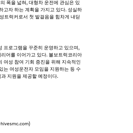
의 폭을 넓혀, 대형차 운전에 관심은 있
고자 하는 계획을 가지고 있다. 성실하
여성트럭커로서 첫 발걸음을 힘차게 내딛
성 프로그램을 꾸준히 운영하고 있으며,
커리어를 이어가고 있다. 볼보트럭코리아
의 여성 참여 기회 증진을 위해 지속적인
 있는 여성운전자 모임을 지원하는 등 수
심과 지원을 제공할 예정이다.
hivesmc.com)