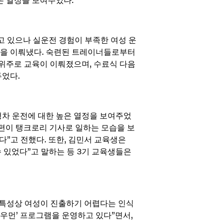
은 열정을 보여주었다.
하고 있으나 실운전 경험이 부족한 여성 운
장을 이뤄냈다. 숙련된 트레이너들로부터
 위주로 교육이 이뤄졌으며, 수료식 다음
두었다.
형차 운전에 대한 높은 열정을 보여주었
남편이 탱크로리 기사로 일하는 모습을 보
다”고 전했다. 또한, 김민서 교육생은
 있었다”고 말하는 등 3기 교육생들은
 특성상 여성이 진출하기 어렵다는 인식
 우먼’ 프로그램을 운영하고 있다”면서,