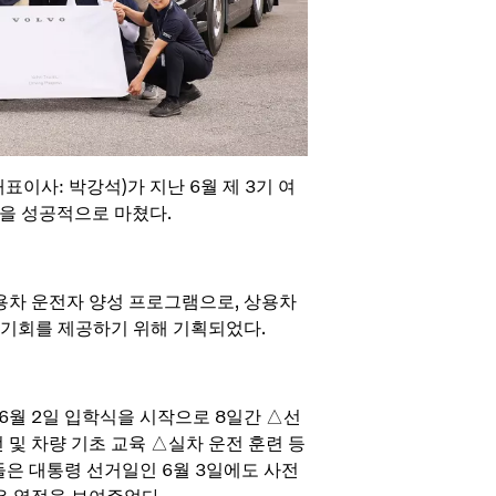
이사: 박강석)가 지난 6월 제 3기 여
n)’을 성공적으로 마쳤다.
용차 운전자 양성 프로그램으로, 상용차
 기회를 제공하기 위해 기획되었다.
6월 2일 입학식을 시작으로 8일간 △선
 차량 기초 교육 △실차 운전 훈련 등
들은 대통령 선거일인 6월 3일에도 사전