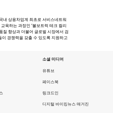
 국내 상용차업계 최초로 서비스네트워
 교육하는 과정인 ‘볼보트럭 테크 컬리
 품질 향상과 더불어 글로벌 시장에서 검
이 경쟁력을 갖출 수 있도록 지원하고
소셜 미디어
유튜브
페이스북
스
링크드인
디지털 바이킹뉴스 매거진