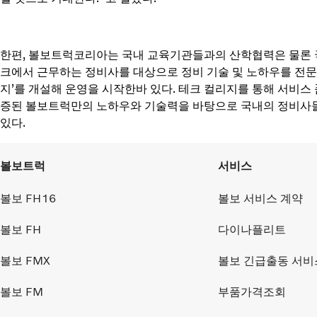
한편, 볼보트럭코리아는 국내 교육기관들과의 산학협력은 물론
크에서 근무하는 정비사를 대상으로 정비 기술 및 노하우를 전문
지’를 개설해 운영을 시작한바 있다. 테크 컬리지를 통해 서비스
증된 볼보트럭만의 노하우와 기술력을 바탕으로 국내의 정비사들
있다.
볼보트럭
서비스
볼보 FH16
볼보 서비스 계약
볼보 FH
다이나플리트
볼보 FMX
볼보 긴급출동 서비
볼보 FM
부품가격조회