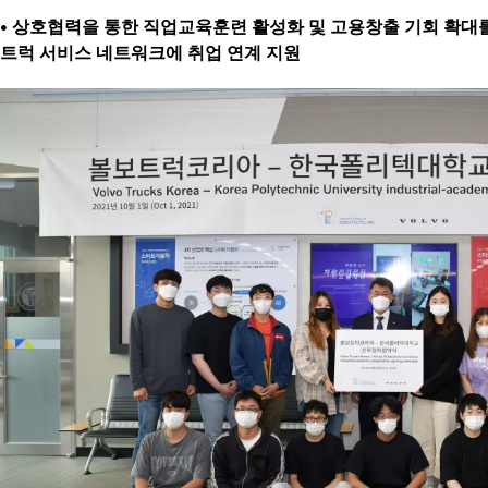
• 상호협력을 통한 직업교육훈련 활성화 및 고용창출 기회 확대를 
트럭 서비스 네트워크에 취업 연계 지원