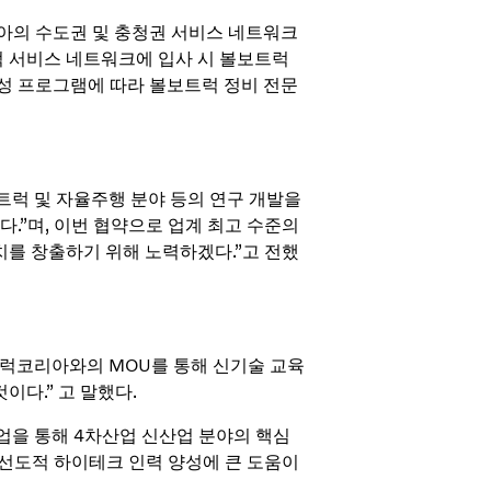
아의 수도권 및 충청권 서비스 네트워크
럭 서비스 네트워크에 입사 시 볼보트럭
성 프로그램에 따라 볼보트럭 정비 전문
럭 및 자율주행 분야 등의 연구 개발을
.”며, 이번 협약으로 업계 최고 수준의
치를 창출하기 위해 노력하겠다.”고 전했
럭코리아와의 MOU를 통해 신기술 교육
이다.” 고 말했다.
을 통해 4차산업 신산업 분야의 핵심
+x 선도적 하이테크 인력 양성에 큰 도움이