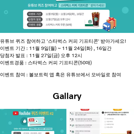
유튜브 퀴즈 참여하고 '스타벅스 커피 기프티콘' 받아가세요!
이벤트 기간 : 11월 9일(월) ~ 11월 24일(화) , 16일간
당첨자 발표 : 11월 27일(금) 오후 12시
이벤트경품 : 스타벅스 커피 기프티콘(50매)
이벤트 참여 : 볼보트럭 앱 혹은 유튜브에서 모바일로 참여
Gallary