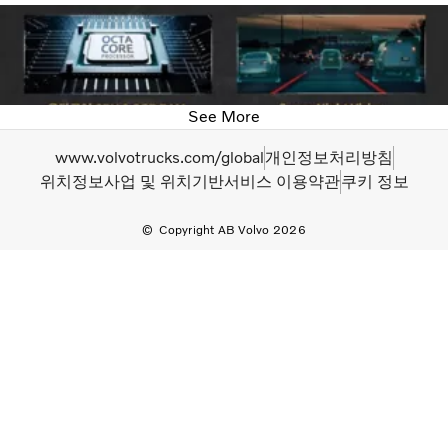
See More
www.volvotrucks.com/global
개인정보처리방침
위치정보사업 및 위치기반서비스 이용약관
쿠키 정보
Copyright AB Volvo 2026