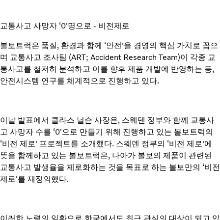
교통사고 사망자 ‘0'명으로 - 비전제로
볼보트럭은 품질, 환경과 함께 ‘안전'을 경영의 핵심 가치로 꼽으
며 교통사고 조사팀 (ART; Accident Research Team)이 각종 교
통사고를 철저히 분석하고 이를 향후 제품 개발에 반영하는 등,
안전시스템 연구를 체계적으로 진행하고 있다.
이날 발표에서 클라스 닐슨 사장은, 스웨덴 정부와 함께 교통사
고 사망자 수를 ‘0'으로 만들기 위해 진행하고 있는 볼보트럭의
‘비전 제로' 프로젝트를 소개했다. 스웨덴 정부의 ‘비전 제로'에
뜻을 함께하고 있는 볼보트럭은, 나아가 볼보의 제품이 관련된
교통사고 발생율을 제로화하는 것을 목표로 하는 볼보만의 ‘비전
제로'를 재정의했다.
이러한 노력의 일환으로 한국에서도 최근 관심의 대상이 되고 있