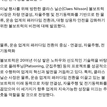
이날 행사를 위해 방한한 클라스 닐슨(Claes Nilsson) 볼보트럭
사장은 차량 연결성, 자율주행 및 전기동력화를 기반으로 한 물
류, 운송 업계의 패러다임 전환과, 대형 상용차 안전을 강화하기
위한 볼보트럭의 비전에 대해 발표했다.
물류, 운송 업계의 패러다임 전환의 중심 - 연결성, 자율주행, 전
기동력화
볼보트럭은 20여년 이상 쌓은 노하우와 선도적인 기술력을 바탕
으로 플래투닝(Platooning, 군집주행) 등의 프로젝트를 성공적으
로 수행하며 업계의 혁신과 발전을 거듭하고 있다. 특히, 클라스
닐슨 사장은 물류, 운송 업계의 패러다임 전환을 이끌고 있는 볼
보트럭의 미래 동력으로 차량 연결성, 자율주행 및 전기동력화를
꼽았으며 이 세가지가 향후 업계의 지속가능한 성장을 이끄는 주
춧돌 역할을 할 것으로 전망했다.