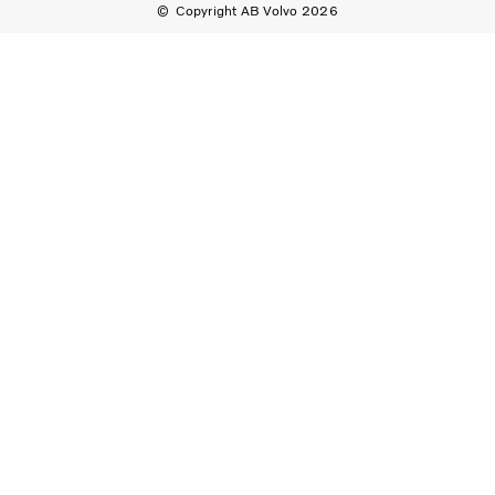
Copyright AB Volvo 2026