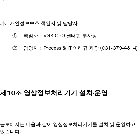
가. 개인정보보호 책임자 및 담당자
① 책임자 : VGK CPO 권태현 부사장
② 담당자 : Process & IT 이래규 과장 (031-379-4814)
제10조 영상정보처리기기 설치·운영
볼보에서는 다음과 같이 영상정보처리기기를 설치 및 운영하고
있습니다.