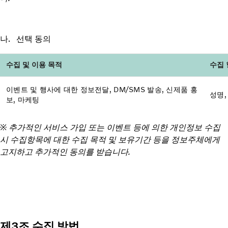
나. 선택 동의
수집 및 이용 목적
수집 
이벤트 및 행사에 대한 정보전달, DM/SMS 발송, 신제품 홍
성명, 
보, 마케팅
※ 추가적인 서비스 가입 또는 이벤트 등에 의한 개인정보 수집
시 수집항목에 대한 수집 목적 및 보유기간 등을 정보주체에게
고지하고 추가적인 동의를 받습니다.
제3조 수집 방법