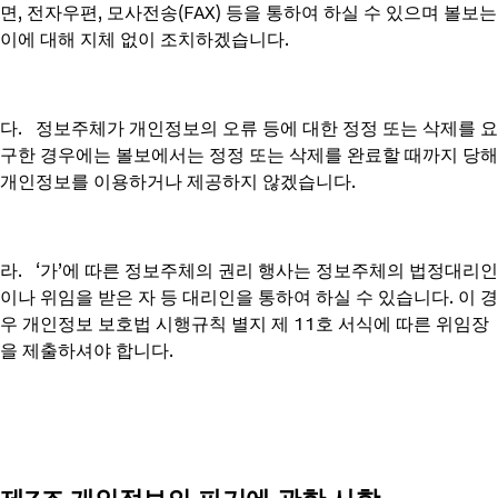
면, 전자우편, 모사전송(FAX) 등을 통하여 하실 수 있으며 볼보는
이에 대해 지체 없이 조치하겠습니다.
다. 정보주체가 개인정보의 오류 등에 대한 정정 또는 삭제를 요
구한 경우에는 볼보에서는 정정 또는 삭제를 완료할 때까지 당해
개인정보를 이용하거나 제공하지 않겠습니다.
라. ‘가’에 따른 정보주체의 권리 행사는 정보주체의 법정대리인
이나 위임을 받은 자 등 대리인을 통하여 하실 수 있습니다. 이 경
우 개인정보 보호법 시행규칙 별지 제 11호 서식에 따른 위임장
을 제출하셔야 합니다.