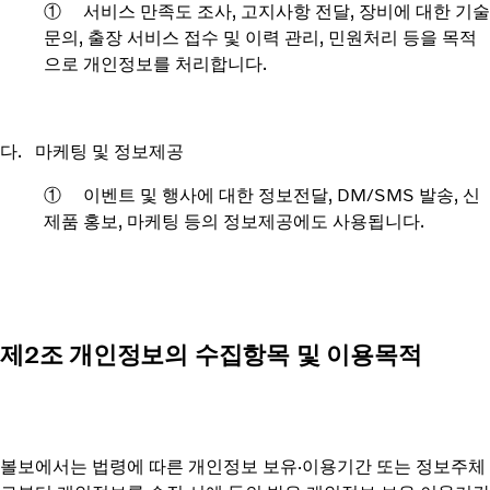
① 서비스 만족도 조사, 고지사항 전달, 장비에 대한 기술
문의, 출장 서비스 접수 및 이력 관리, 민원처리 등을 목적
으로 개인정보를 처리합니다.
다. 마케팅 및 정보제공
① 이벤트 및 행사에 대한 정보전달, DM/SMS 발송, 신
제품 홍보, 마케팅 등의 정보제공에도 사용됩니다.
제2조 개인정보의 수집항목 및 이용목적
볼보에서는 법령에 따른 개인정보 보유·이용기간 또는 정보주체