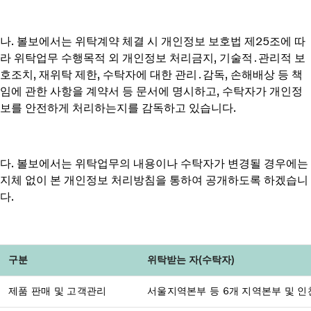
나. 볼보에서는 위탁계약 체결 시 개인정보 보호법 제25조에 따
라 위탁업무 수행목적 외 개인정보 처리금지, 기술적․관리적 보
호조치, 재위탁 제한, 수탁자에 대한 관리․감독, 손해배상 등 책
임에 관한 사항을 계약서 등 문서에 명시하고, 수탁자가 개인정
보를 안전하게 처리하는지를 감독하고 있습니다.
다. 볼보에서는 위탁업무의 내용이나 수탁자가 변경될 경우에는
지체 없이 본 개인정보 처리방침을 통하여 공개하도록 하겠습니
다.
구분
위탁받는 자(수탁자)
제품 판매 및 고객관리
서울지역본부 등 6개 지역본부 및 인