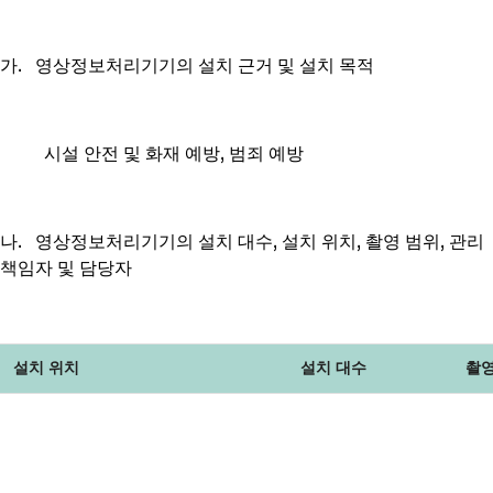
가. 영상정보처리기기의 설치 근거 및 설치 목적
시설 안전 및 화재 예방, 범죄 예방
나. 영상정보처리기기의 설치 대수, 설치 위치, 촬영 범위, 관리
책임자 및 담당자
설치 위치
설치 대수
촬영