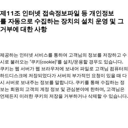
제11조 인터넷 접속정보파일 등 개인정보
를 자동으로 수집하는 장치의 설치 운영 및 그
거부에 대한 사항
제공하는 인터넷 서비스를 통하여 고객님의 정보를 저장하고 수
시로 불러오는 ‘쿠키(cookie)’를 설치/운용할 경우도 있습니다.
쿠키는 웹 서버가 웹 브라우저에 보내어 파일로 고객님 컴퓨터의
하드디스크에 저장되었다가 서버의 부가적인 요청이 있을 때 다
시 서버로 보내주는 정보를 말합니다. 쿠키를 통해 수집하는 정
보는 회원의 고객의 계정 정보 및 관심분야에 한하며, 고객님은
언제든지 이러한 쿠키의 저장을 거부하거나 삭제할 수 있습니다.