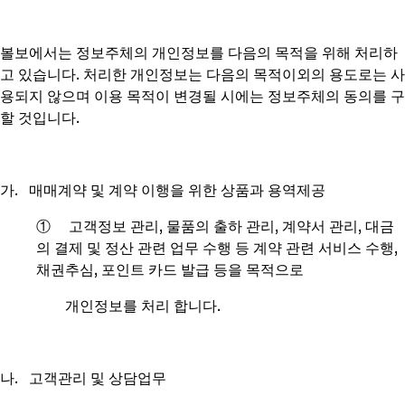
볼보에서는 정보주체의 개인정보를 다음의 목적을 위해 처리하
고 있습니다. 처리한 개인정보는 다음의 목적이외의 용도로는 사
용되지 않으며 이용 목적이 변경될 시에는 정보주체의 동의를 구
할 것입니다.
가. 매매계약 및 계약 이행을 위한 상품과 용역제공
① 고객정보 관리, 물품의 출하 관리, 계약서 관리, 대금
의 결제 및 정산 관련 업무 수행 등 계약 관련 서비스 수행,
채권추심, 포인트 카드 발급 등을 목적으로
개인정보를 처리 합니다.
나. 고객관리 및 상담업무