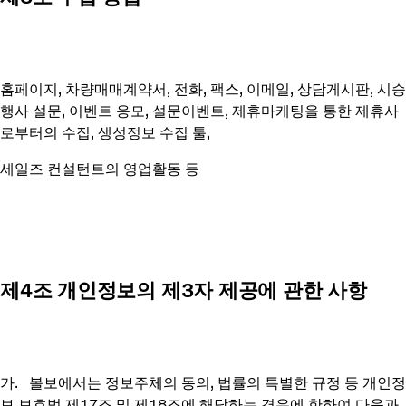
홈페이지, 차량매매계약서, 전화, 팩스, 이메일, 상담게시판, 시승
행사 설문, 이벤트 응모, 설문이벤트, 제휴마케팅을 통한 제휴사
로부터의 수집, 생성정보 수집 툴,
세일즈 컨설턴트의 영업활동 등
제4조 개인정보의 제3자 제공에 관한 사항
가. 볼보에서는 정보주체의 동의, 법률의 특별한 규정 등 개인정
보 보호법 제17조 및 제18조에 해당하는 경우에 한하여 다음과