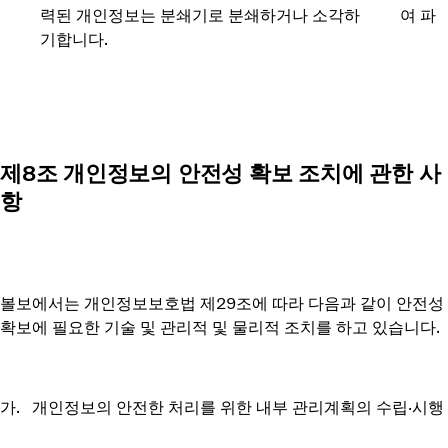
력된 개인정보는 분쇄기로 분쇄하거나 소각하 여 파
기합니다.
제8조 개인정보의 안전성 확보 조치에 관한 사
항
볼보에서는 개인정보보호법 제29조에 따라 다음과 같이 안전성
확보에 필요한 기술 및 관리적 및 물리적 조치를 하고 있습니다.
가. 개인정보의 안전한 처리를 위한 내부 관리계획의 수립∙시행