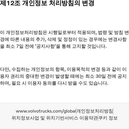
제12조 개인정보 처리방침의 변경
이 개인정보처리방침은 시행일로부터 적용되며, 법령 및 방침 변
경에 따른 내용의 추가, 삭제 및 정정이 있는 경우에는 변경사항
을 최소 7일 전에 ‘공지사항’을 통해 고지할 것입니다.
다만, 수집하는 개인정보의 항목, 이용목적의 변경 등과 같이 이
용자 권리의 중대한 변경이 발생할 때에는 최소 30일 전에 공지
하며, 필요 시 이용자 동의를 다시 받을 수도 있습니다.
www.volvotrucks.com/global
개인정보처리방침
위치정보사업 및 위치기반서비스 이용약관
쿠키 정보