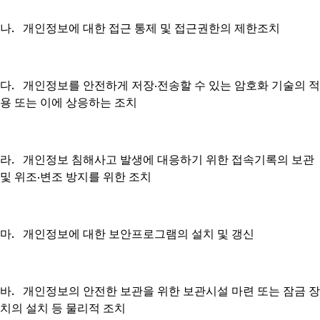
나. 개인정보에 대한 접근 통제 및 접근권한의 제한조치
다. 개인정보를 안전하게 저장∙전송할 수 있는 암호화 기술의 적
용 또는 이에 상응하는 조치
라. 개인정보 침해사고 발생에 대응하기 위한 접속기록의 보관
및 위조∙변조 방지를 위한 조치
마. 개인정보에 대한 보안프로그램의 설치 및 갱신
바. 개인정보의 안전한 보관을 위한 보관시설 마련 또는 잠금 장
치의 설치 등 물리적 조치