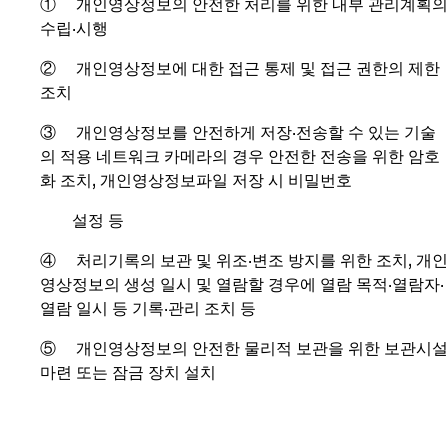
① 개인영상정보의 안전한 처리를 위한 내부 관리계획의
수립·시행
② 개인영상정보에 대한 접근 통제 및 접근 권한의 제한
조치
③ 개인영상정보를 안전하게 저장·전송할 수 있는 기술
의 적용 네트워크 카메라의 경우 안전한 전송을 위한 암호
화 조치, 개인영상정보파일 저장 시 비밀번호
설정 등
④ 처리기록의 보관 및 위조·변조 방지를 위한 조치, 개인
영상정보의 생성 일시 및 열람할 경우에 열람 목적·열람자·
열람 일시 등 기록·관리 조치 등
⑤ 개인영상정보의 안전한 물리적 보관을 위한 보관시설
마련 또는 잠금 장치 설치