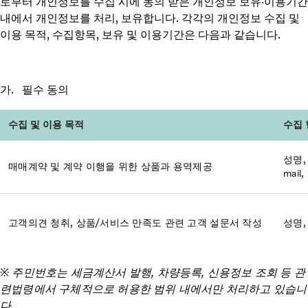
로부터 개인정보를 수집 시에 동의 받은 개인정보 보유·이용기간
내에서 개인정보를 처리, 보유합니다. 각각의 개인정보 수집 및
이용 목적, 수집항목, 보유 및 이용기간은 다음과 같습니다.
가. 필수 동의
수집 및 이용 목적
수집 
성명,
매매계약 및 계약 이행을 위한 상품과 용역제공
mai
고객의견 청취, 상품/서비스 만족도 관련 고객 설문서 작성
성명,
※ 주민번호는 세금계산서 발행, 차량등록, 신용정보 조회 등 관
련법령에서 구체적으로 허용한 범위 내에서만 처리하고 있습니
다.