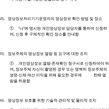
라. 영상정보처리기기운영자의 영상정보 확인 방법 및 장소
① ‘나’에 명시된 개인영상정보 담당자를 통하여 신청하
며, 신청 후 구체적인 확인 장소를 안내함
마. 정보주체의 영상정보 열람 등 요구에 대한 조치
① 개인영상정보 열람·존재확인 청구서로 신청하여야 하
며, 정보주체 자신이 촬영된 경우 또는 명백히 정보주체의
생명·신체·재산 이익을 위해 필요한 경우에 한해 열
람을 허용함
바. 영상정보 보호를 위한 기술적·관리적 및 물리적 조치