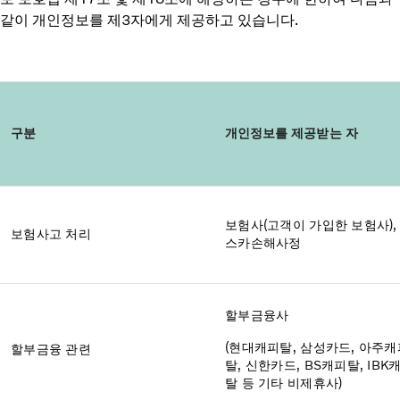
같이 개인정보를 제3자에게 제공하고 있습니다.
구분
개인정보를
제공받는 자
보험사(고객이 가입한 보험사),
보험사고 처리
스카손해사정
할부금융사
(현대캐피탈, 삼성카드, 아주캐
할부금융 관련
탈, 신한카드, BS캐피탈, IBK
탈 등 기타 비제휴사)