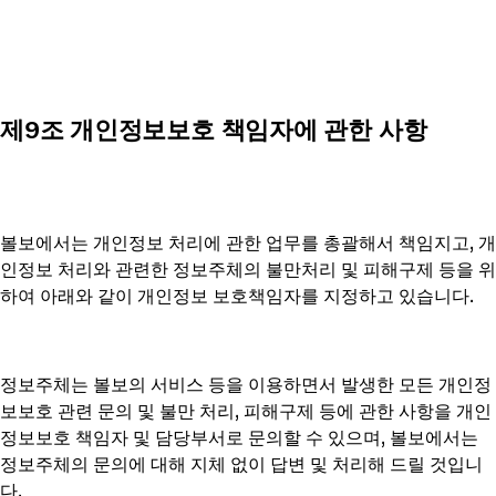
제9조 개인정보보호 책임자에 관한 사항
볼보에서는 개인정보 처리에 관한 업무를 총괄해서 책임지고, 개
인정보 처리와 관련한 정보주체의 불만처리 및 피해구제 등을 위
하여 아래와 같이 개인정보 보호책임자를 지정하고 있습니다.
정보주체는 볼보의 서비스 등을 이용하면서 발생한 모든 개인정
보보호 관련 문의 및 불만 처리, 피해구제 등에 관한 사항을 개인
정보보호 책임자 및 담당부서로 문의할 수 있으며, 볼보에서는
정보주체의 문의에 대해 지체 없이 답변 및 처리해 드릴 것입니
다.