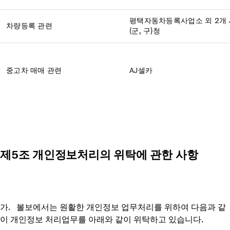
평택자동차등록사업소 외 2개 
차량등록 관련
(군, 구)청
중고차 매매 관련
AJ셀카
제5조 개인정보처리의 위탁에 관한 사항
가. 볼보에서는 원활한 개인정보 업무처리를 위하여 다음과 같
이 개인정보 처리업무를 아래와 같이 위탁하고 있습니다.