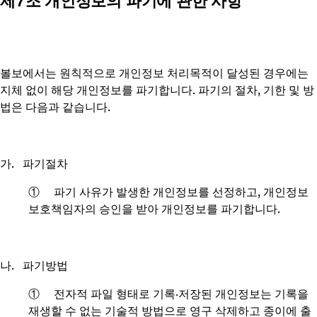
제7조 개인정보의 파기에 관한 사항
볼보에서는 원칙적으로 개인정보 처리목적이 달성된 경우에는
지체 없이 해당 개인정보를 파기합니다. 파기의 절차, 기한 및 방
법은 다음과 같습니다.
가. 파기절차
① 파기 사유가 발생한 개인정보를 선정하고, 개인정보
보호책임자의 승인을 받아 개인정보를 파기합니다.
나. 파기방법
① 전자적 파일 형태로 기록∙저장된 개인정보는 기록을
재생할 수 없는 기술적 방법으로 영구 삭제하고 종이에 출