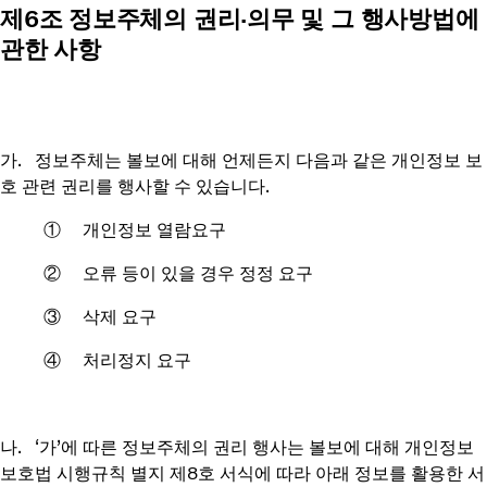
제6조 정보주체의 권리∙의무 및 그 행사방법에
관한 사항
가. 정보주체는 볼보에 대해 언제든지 다음과 같은 개인정보 보
호 관련 권리를 행사할 수 있습니다.
① 개인정보 열람요구
② 오류 등이 있을 경우 정정 요구
③ 삭제 요구
④ 처리정지 요구
나. ‘가’에 따른 정보주체의 권리 행사는 볼보에 대해 개인정보
보호법 시행규칙 별지 제8호 서식에 따라 아래 정보를 활용한 서