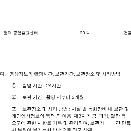
평택
종합출고센터
20 대
건물
다. 영상정보의 촬영시간, 보관기간, 보관장소 및 처리방법
① 촬영 시간 : 24시간
② 보관 기간 : 촬영 시부터 3개월
③ 보관장소 및 처리 방법 : 시설 별 녹화장비 내 보관 및
개인영상정보의 목적 외 이용, 제3자 제공, 파기, 열람 등
요구에 관한 사항을 기록 및 관리하며, 보관기 간 만료
시 복원이 불가능한 방법으로 영구 삭제