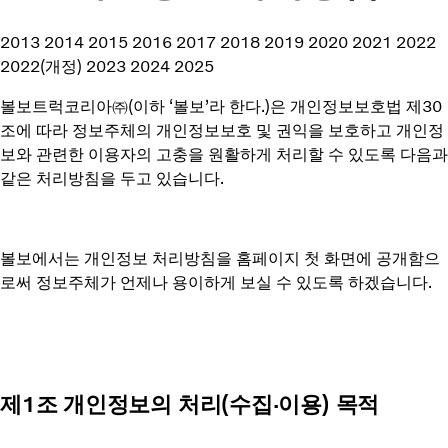
2013
2014
2015
2016
2017
2018
2019
2020
2021
2022
2022(개정)
2023
2024
2025
볼보트럭코리아㈜(이하 ‘볼보’라 한다.)은 개인정보보호법 제30
조에 따라 정보주체의 개인정보보호 및 권익을 보호하고 개인정
보와 관련한 이용자의 고충을 원활하게 처리할 수 있도록 다음과
같은 처리방침을 두고 있습니다.
볼보에서는 개인정보 처리방침을 홈페이지 첫 화면에 공개함으
로써 정보주체가 언제나 용이하게 보실 수 있도록 하겠습니다.
제1조 개인정보의 처리(수집∙이용) 목적