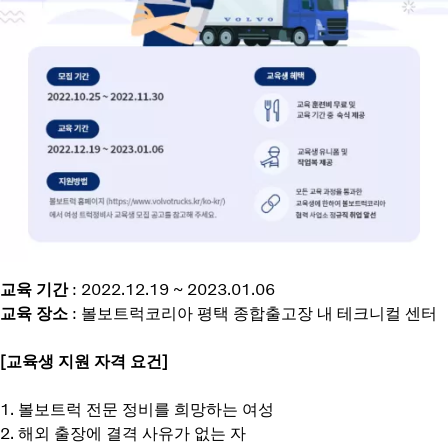
교육 기간
: 2022.12.19 ~ 2023.01.06
교육 장소
: 볼보트럭코리아 평택 종합출고장 내 테크니컬 센터
[교육생 지원 자격 요건]
1. 볼보트럭 전문 정비를 희망하는 여성
2. 해외 출장에 결격 사유가 없는 자