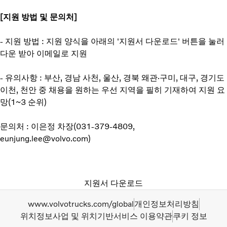
[지원 방법 및 문의처]
- 지원 방법 : 지원 양식을 아래의 '지원서 다운로드' 버튼을 눌러
다운 받아 이메일로 지원
- 유의사항 : 부산, 경남 사천, 울산, 경북 왜관·구미, 대구, 경기도
이천, 천안 중 채용을 원하는 우선 지역을 필히 기재하여 지원 요
망(1~3 순위)
문의처 : 이은정 차장(031-379-4809,
eunjung.lee@volvo.com)
지원서 다운로드
www.volvotrucks.com/global
개인정보처리방침
위치정보사업 및 위치기반서비스 이용약관
쿠키 정보