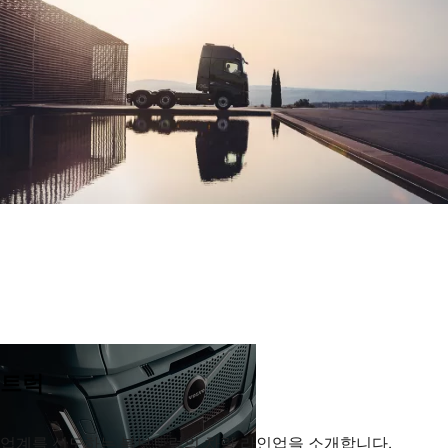
트럭
업계를 선도하는 볼보트럭의 차량 라인업을 소개합니다.