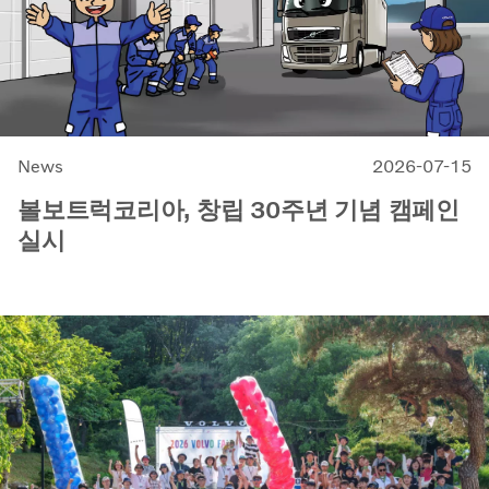
News
2026-07-15
볼보트럭코리아, 창립 30주년 기념 캠페인
실시