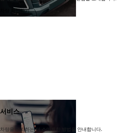
차량 확인하기
서비스
차량을 관리하는 더 스마트한 방법을 안내합니다.