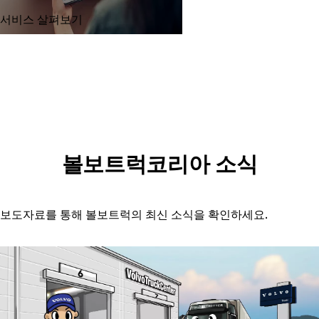
서비스 살펴보기
볼보트럭코리아 소식
보도자료를 통해 볼보트럭의 최신 소식을 확인하세요.