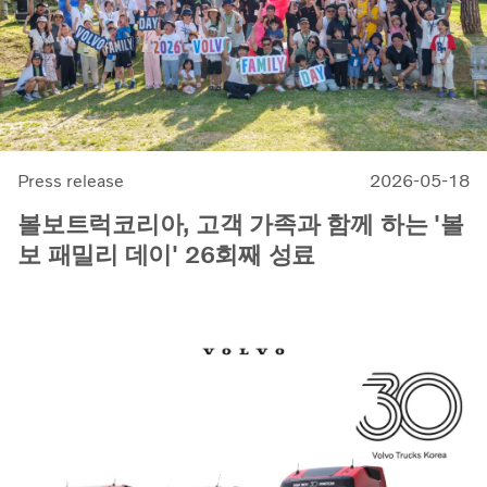
Press release
2026-05-18
볼보트럭코리아, 고객 가족과 함께 하는 '볼
보 패밀리 데이' 26회째 성료