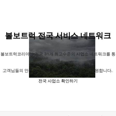
볼보트럭 전국 서비스 네트워크
볼보트럭코리아는 전국 31개 최고수준의 사업소 네트워크를 통
해
고객님들의 안전한 운행과 성공적인 비즈니스를 지원합니다.
전국 사업소 확인하기